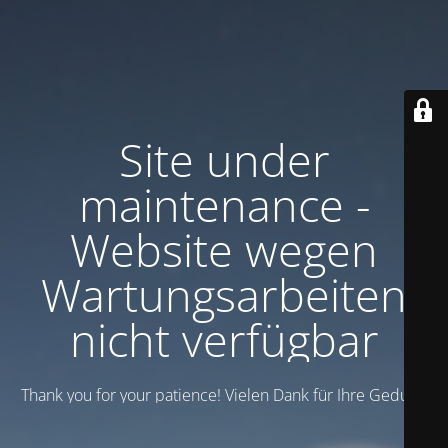
Site under
maintenance -
Website wegen
Wartungsarbeiten
nicht verfügbar
Thank you for your patience! Vielen Dank für Ihre Geduld!