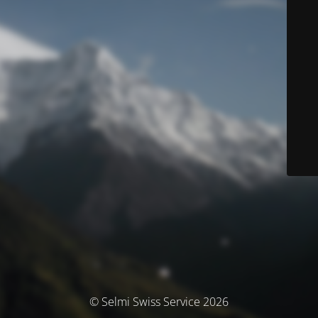
© Selmi Swiss Service 2026