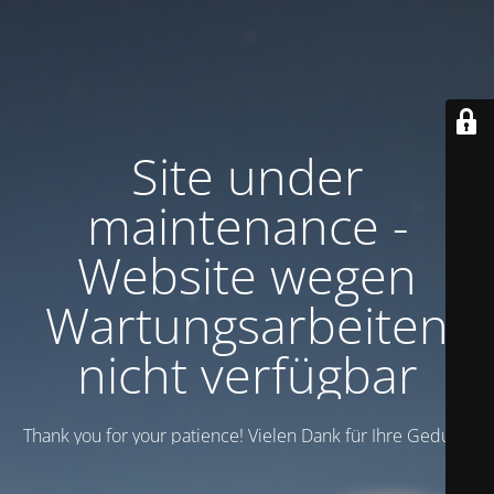
Site under
maintenance -
Website wegen
Wartungsarbeiten
nicht verfügbar
Thank you for your patience! Vielen Dank für Ihre Geduld!