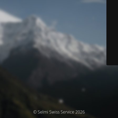
© Selmi Swiss Service 2026